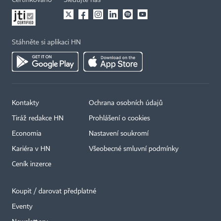
Stáhněte si aplikaci HN
Kontakty
Ochrana osobních údajů
Tiráž redakce HN
Prohlášení o cookies
Economia
Nastavení soukromí
Kariéra v HN
Všeobecné smluvní podmínky
Ceník inzerce
Koupit / darovat předplatné
Eventy