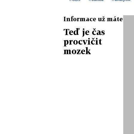
Informace už máte
Teď je čas
procvičit
mozek