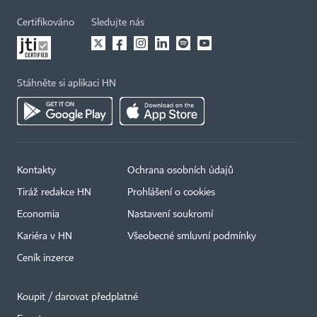
Certifikováno
Sledujte nás
Stáhněte si aplikaci HN
Kontakty
Ochrana osobních údajů
Tiráž redakce HN
Prohlášení o cookies
Economia
Nastavení soukromí
Kariéra v HN
Všeobecné smluvní podmínky
Ceník inzerce
Koupit / darovat předplatné