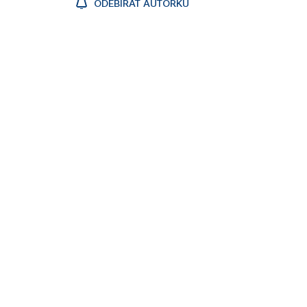
ODEBÍRAT AUTORKU