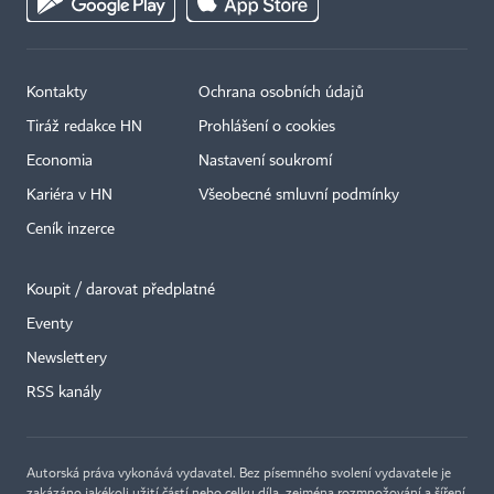
Kontakty
Ochrana osobních údajů
Tiráž redakce HN
Prohlášení o cookies
Economia
Nastavení soukromí
Kariéra v HN
Všeobecné smluvní podmínky
Ceník inzerce
Koupit / darovat předplatné
Eventy
Newslettery
RSS kanály
Autorská práva vykonává vydavatel. Bez písemného svolení vydavatele je