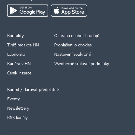
Kontakty
Ochrana osobních údajů
Tiráž redakce HN
Prohlášení o cookies
Economia
Nastavení soukromí
Kariéra v HN
Všeobecné smluvní podmínky
Ceník inzerce
Koupit / darovat předplatné
Eventy
Newslettery
RSS kanály