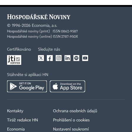
©
1996-2026
Economia, a.s.
Hospodářské noviny (print) ISSN 0862-9587
Hospodářské noviny (online) ISSN 2787-950X
Certifikováno
Sledujte nás
Stáhněte si aplikaci HN
Kontakty
Ochrana osobních údajů
Tiráž redakce HN
Prohlášení o cookies
Economia
Nastavení soukromí