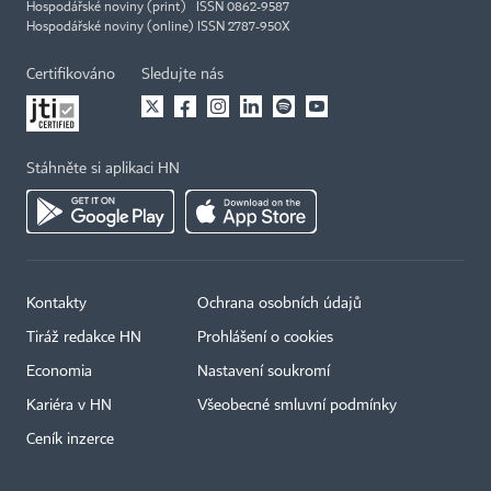
Hospodářské noviny (print) ISSN 0862-9587
Hospodářské noviny (online) ISSN 2787-950X
Certifikováno
Sledujte nás
Stáhněte si aplikaci HN
Kontakty
Ochrana osobních údajů
Tiráž redakce HN
Prohlášení o cookies
Economia
Nastavení soukromí
Kariéra v HN
Všeobecné smluvní podmínky
Ceník inzerce