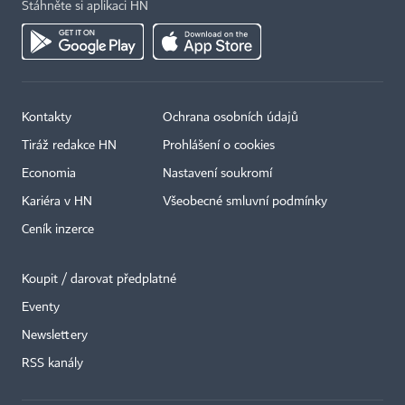
Stáhněte si aplikaci HN
Kontakty
Ochrana osobních údajů
Tiráž redakce HN
Prohlášení o cookies
Economia
Nastavení soukromí
Kariéra v HN
Všeobecné smluvní podmínky
Ceník inzerce
Koupit / darovat předplatné
Eventy
×
Newslettery
RSS kanály