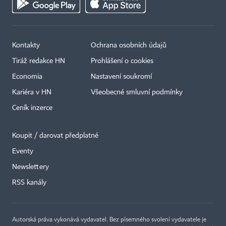
Kontakty
Ochrana osobních údajů
Tiráž redakce HN
Prohlášení o cookies
Economia
Nastavení soukromí
Kariéra v HN
Všeobecné smluvní podmínky
Ceník inzerce
Koupit / darovat předplatné
Eventy
Newslettery
RSS kanály
Autorská práva vykonává vydavatel. Bez písemného svolení vydavatele je