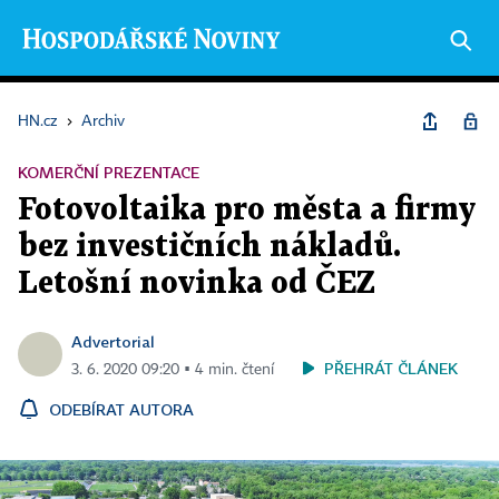
HN.cz
›
Archiv
KOMERČNÍ PREZENTACE
Fotovoltaika pro města a firmy
bez investičních nákladů.
Letošní novinka od ČEZ
Advertorial
PŘEHRÁT ČLÁNEK
3. 6. 2020 09:20 ▪ 4 min. čtení
ODEBÍRAT AUTORA