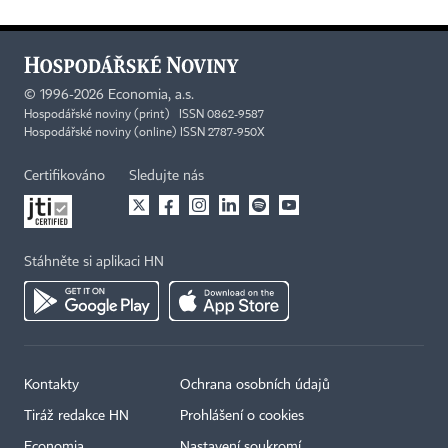
©
1996-2026
Economia, a.s.
Hospodářské noviny (print) ISSN 0862-9587
Hospodářské noviny (online) ISSN 2787-950X
Certifikováno
Sledujte nás
Stáhněte si aplikaci HN
Kontakty
Ochrana osobních údajů
Tiráž redakce HN
Prohlášení o cookies
Economia
Nastavení soukromí