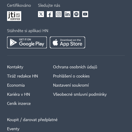
Certifikováno
Sledujte nás
Stáhněte si aplikaci HN
Kontakty
Ochrana osobních údajů
Tiráž redakce HN
Prohlášení o cookies
Economia
Nastavení soukromí
Kariéra v HN
Všeobecné smluvní podmínky
Ceník inzerce
Koupit / darovat předplatné
Eventy