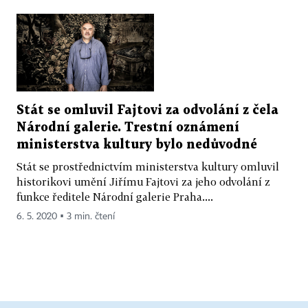
Stát se omluvil Fajtovi za odvolání z čela
Národní galerie. Trestní oznámení
ministerstva kultury bylo nedůvodné
Stát se prostřednictvím ministerstva kultury omluvil
historikovi umění Jiřímu Fajtovi za jeho odvolání z
funkce ředitele Národní galerie Praha....
6. 5. 2020 ▪ 3 min. čtení