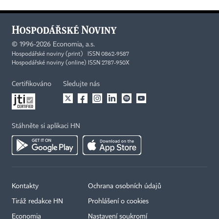
©
1996-2026
Economia, a.s.
Hospodářské noviny (print) ISSN 0862-9587
Hospodářské noviny (online) ISSN 2787-950X
Certifikováno
Sledujte nás
Stáhněte si aplikaci HN
Kontakty
Ochrana osobních údajů
Tiráž redakce HN
Prohlášení o cookies
Economia
Nastavení soukromí