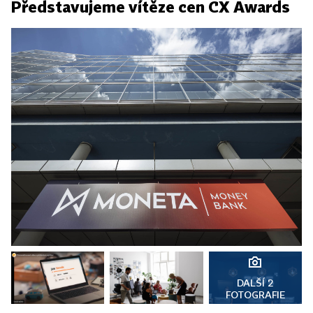
Představujeme vítěze cen CX Awards
DALŠÍ 2
FOTOGRAFIE