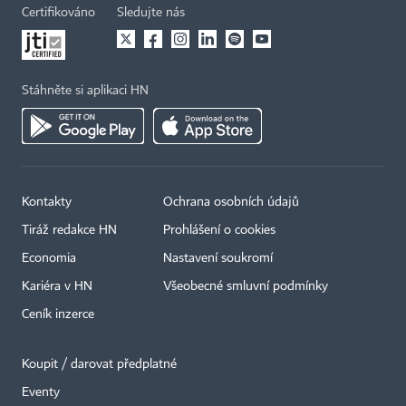
Certifikováno
Sledujte nás
Stáhněte si aplikaci HN
Kontakty
Ochrana osobních údajů
Tiráž redakce HN
Prohlášení o cookies
Economia
Nastavení soukromí
Kariéra v HN
Všeobecné smluvní podmínky
Ceník inzerce
Koupit / darovat předplatné
Eventy