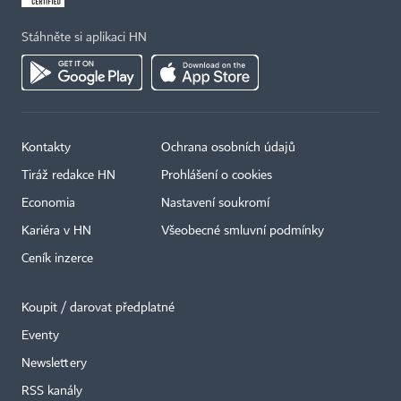
Stáhněte si aplikaci HN
Kontakty
Ochrana osobních údajů
Tiráž redakce HN
Prohlášení o cookies
Economia
Nastavení soukromí
Kariéra v HN
Všeobecné smluvní podmínky
Ceník inzerce
Koupit / darovat předplatné
Eventy
×
Newslettery
RSS kanály