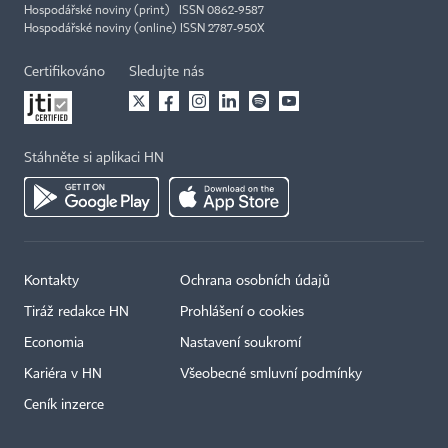
Hospodářské noviny (print) ISSN 0862-9587
Hospodářské noviny (online) ISSN 2787-950X
Certifikováno
Sledujte nás
Stáhněte si aplikaci HN
Kontakty
Ochrana osobních údajů
Tiráž redakce HN
Prohlášení o cookies
Economia
Nastavení soukromí
Kariéra v HN
Všeobecné smluvní podmínky
Ceník inzerce