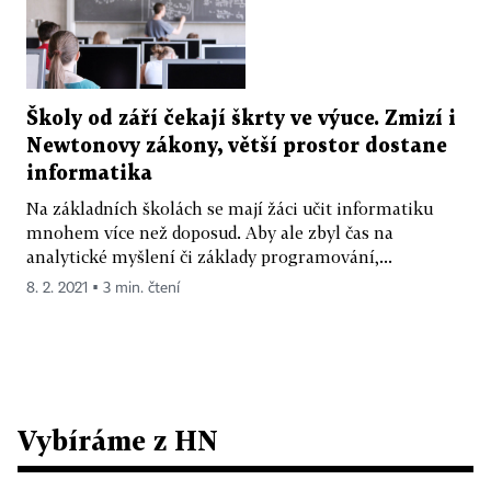
Školy od září čekají škrty ve výuce. Zmizí i
Newtonovy zákony, větší prostor dostane
informatika
Na základních školách se mají žáci učit informatiku
mnohem více než doposud. Aby ale zbyl čas na
analytické myšlení či základy programování,...
8. 2. 2021 ▪ 3 min. čtení
Vybíráme z HN