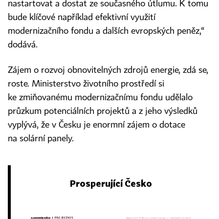
nastartovat a dostat ze současného útlumu. K tomu
bude klíčové například efektivní využití
modernizačního fondu a dalších evropských peněz,“
dodává.
Zájem o rozvoj obnovitelných zdrojů energie, zdá se,
roste. Ministerstvo životního prostředí si
ke zmiňovanému modernizačnímu fondu udělalo
průzkum potenciálních projektů a z jeho výsledků
vyplývá, že v Česku je enormní zájem o dotace
na solární panely.
Prosperující Česko