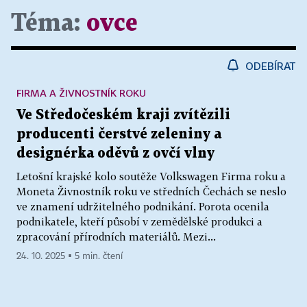
Téma:
ovce
ODEBÍRAT
FIRMA A ŽIVNOSTNÍK ROKU
Ve Středočeském kraji zvítězili
producenti čerstvé zeleniny a
designérka oděvů z ovčí vlny
Letošní krajské kolo soutěže Volkswagen Firma roku a
Moneta Živnostník roku ve středních Čechách se neslo
ve znamení udržitelného podnikání. Porota ocenila
podnikatele, kteří působí v zemědělské produkci a
zpracování přírodních materiálů. Mezi...
24. 10. 2025 ▪ 5 min. čtení