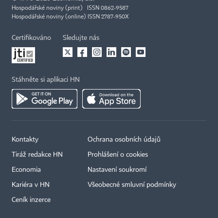
Hospodářské noviny (print) ISSN 0862-9587
Hospodářské noviny (online) ISSN 2787-950X
Certifikováno
Sledujte nás
Stáhněte si aplikaci HN
Kontakty
Ochrana osobních údajů
Tiráž redakce HN
Prohlášení o cookies
Economia
Nastavení soukromí
Kariéra v HN
Všeobecné smluvní podmínky
Ceník inzerce