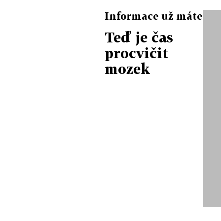
Informace už máte
Teď je čas
procvičit
mozek