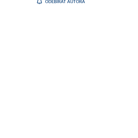
ODEBÍRAT AUTORA