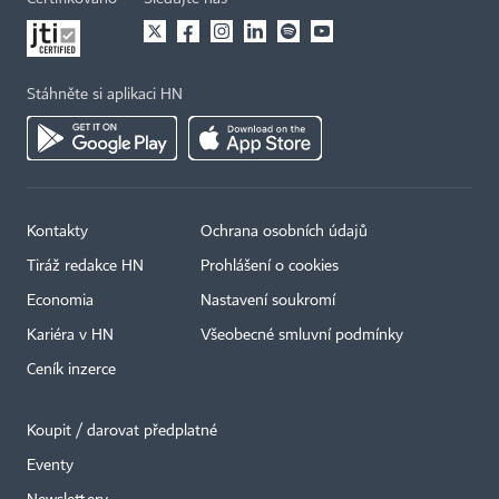
Stáhněte si aplikaci HN
Kontakty
Ochrana osobních údajů
Tiráž redakce HN
Prohlášení o cookies
Economia
Nastavení soukromí
Kariéra v HN
Všeobecné smluvní podmínky
Ceník inzerce
Koupit / darovat předplatné
Eventy