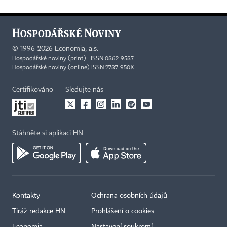
©
1996-2026
Economia, a.s.
Hospodářské noviny (print) ISSN 0862-9587
Hospodářské noviny (online) ISSN 2787-950X
Certifikováno
Sledujte nás
Stáhněte si aplikaci HN
Kontakty
Ochrana osobních údajů
Tiráž redakce HN
Prohlášení o cookies
Economia
Nastavení soukromí