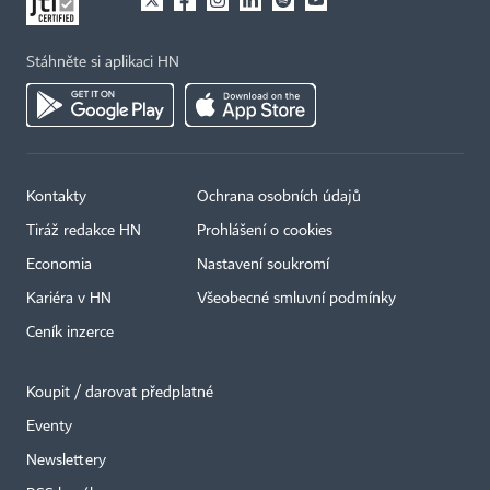
Stáhněte si aplikaci HN
Kontakty
Ochrana osobních údajů
Tiráž redakce HN
Prohlášení o cookies
×
Economia
Nastavení soukromí
Kariéra v HN
Všeobecné smluvní podmínky
Ceník inzerce
Koupit / darovat předplatné
Eventy
Newslettery