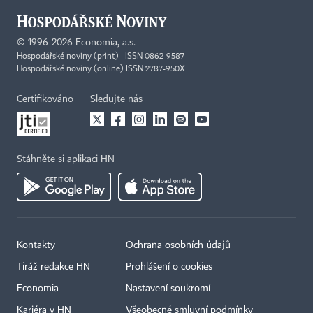
©
1996-2026
Economia, a.s.
Hospodářské noviny (print) ISSN 0862-9587
Hospodářské noviny (online) ISSN 2787-950X
Certifikováno
Sledujte nás
Stáhněte si aplikaci HN
Kontakty
Ochrana osobních údajů
Tiráž redakce HN
Prohlášení o cookies
Economia
Nastavení soukromí
Kariéra v HN
Všeobecné smluvní podmínky