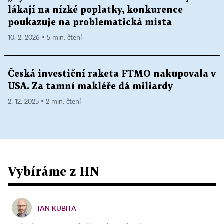
lákají na nízké poplatky, konkurence
poukazuje na problematická místa
10. 2. 2026 ▪ 5 min. čtení
Česká investiční raketa FTMO nakupovala v
USA. Za tamní makléře dá miliardy
2. 12. 2025 ▪ 2 min. čtení
Vybíráme z HN
JAN KUBITA