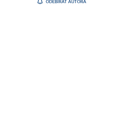
ODEBÍRAT AUTORA