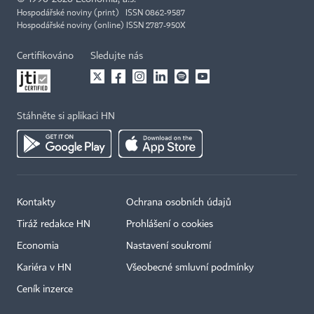
Hospodářské noviny (print) ISSN 0862-9587
Hospodářské noviny (online) ISSN 2787-950X
Certifikováno
Sledujte nás
Stáhněte si aplikaci HN
Kontakty
Ochrana osobních údajů
Tiráž redakce HN
Prohlášení o cookies
Economia
Nastavení soukromí
Kariéra v HN
Všeobecné smluvní podmínky
Ceník inzerce