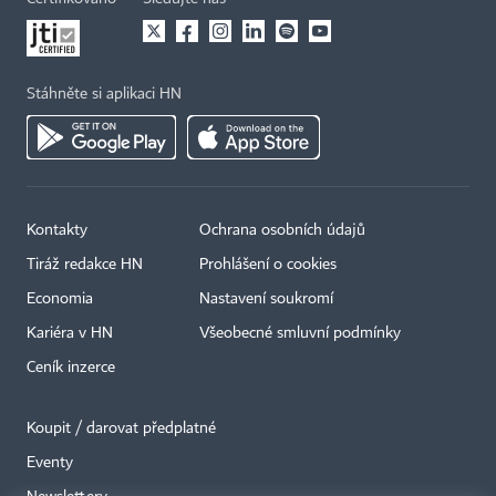
Stáhněte si aplikaci HN
Kontakty
Ochrana osobních údajů
Tiráž redakce HN
Prohlášení o cookies
Economia
Nastavení soukromí
Kariéra v HN
Všeobecné smluvní podmínky
Ceník inzerce
Koupit / darovat předplatné
Eventy
×