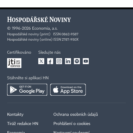
©
1996-2026
Economia, a.s.
Hospodářské noviny (print) ISSN 0862-9587
Hospodářské noviny (online) ISSN 2787-950X
Certifikováno
Sledujte nás
Stáhněte si aplikaci HN
Kontakty
Ochrana osobních údajů
Tiráž redakce HN
Prohlášení o cookies
Economia
Nastavení soukromí