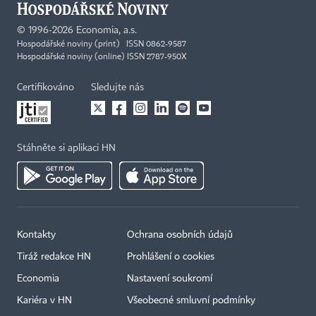
©
1996-2026
Economia, a.s.
Hospodářské noviny (print) ISSN 0862-9587
Hospodářské noviny (online) ISSN 2787-950X
Certifikováno
Sledujte nás
Stáhněte si aplikaci HN
Kontakty
Ochrana osobních údajů
Tiráž redakce HN
Prohlášení o cookies
Economia
Nastavení soukromí
Kariéra v HN
Všeobecné smluvní podmínky