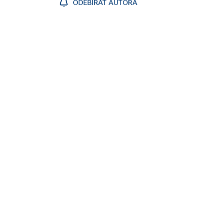
ODEBÍRAT AUTORA