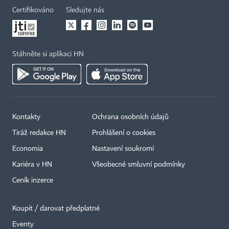
Certifikováno
Sledujte nás
Stáhněte si aplikaci HN
Kontakty
Ochrana osobních údajů
Tiráž redakce HN
Prohlášení o cookies
Economia
Nastavení soukromí
Kariéra v HN
Všeobecné smluvní podmínky
Ceník inzerce
Koupit / darovat předplatné
Eventy