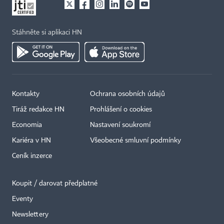
Stáhněte si aplikaci HN
Kontakty
Ochrana osobních údajů
Tiráž redakce HN
Prohlášení o cookies
Economia
Nastavení soukromí
Kariéra v HN
Všeobecné smluvní podmínky
Ceník inzerce
Koupit / darovat předplatné
Eventy
Newslettery