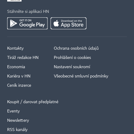
Stáhněte si aplikaci HN
Kontakty
Ochrana osobních údajů
Tiráž redakce HN
Prohlášení o cookies
Economia
Nastavení soukromí
Kariéra v HN
Všeobecné smluvní podmínky
Ceník inzerce
Koupit / darovat předplatné
Eventy
×
Newslettery
RSS kanály