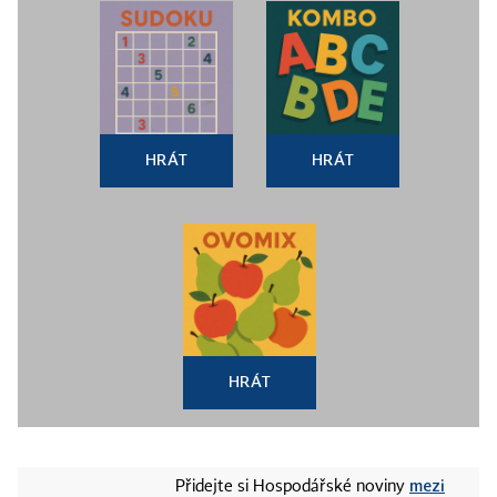
HRÁT
HRÁT
HRÁT
mezi
Přidejte si Hospodářské noviny