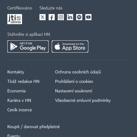
Certifikováno
Sledujte nás
Stáhněte si aplikaci HN
Kontakty
Ochrana osobních údajů
Tiráž redakce HN
Prohlášení o cookies
Economia
Nastavení soukromí
Kariéra v HN
Všeobecné smluvní podmínky
Ceník inzerce
Koupit / darovat předplatné
Eventy