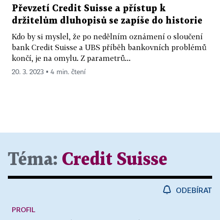
Převzetí Credit Suisse a přístup k
držitelům dluhopisů se zapíše do historie
Kdo by si myslel, že po nedělním oznámení o sloučení
bank Credit Suisse a UBS příběh bankovních problémů
končí, je na omylu. Z parametrů...
20. 3. 2023 ▪ 4 min. čtení
Téma:
Credit Suisse
ODEBÍRAT
PROFIL