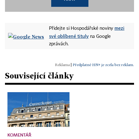
mezi
Přidejte si Hospodářské noviny
své oblíbené tituly
na Google
zprávách.
|
Předplatné HN+ je zcela bez reklam.
Související články
KOMENTÁŘ