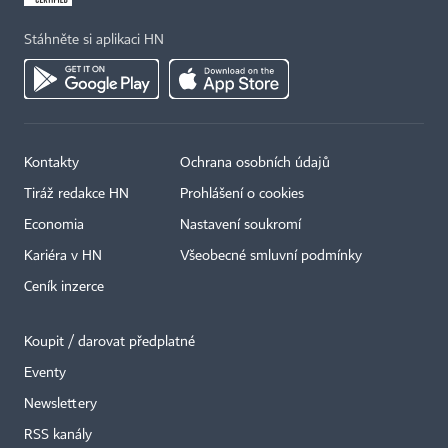
Stáhněte si aplikaci HN
Kontakty
Ochrana osobních údajů
Tiráž redakce HN
Prohlášení o cookies
Economia
Nastavení soukromí
Kariéra v HN
Všeobecné smluvní podmínky
Ceník inzerce
Koupit / darovat předplatné
Eventy
Newslettery
RSS kanály