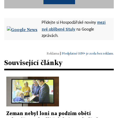
mezi
Přidejte si Hospodářské noviny
své oblíbené tituly
na Google
zprávách.
|
Předplatné HN+ je zcela bez reklam.
Související články
Zeman nebyl loni na podzim obětí