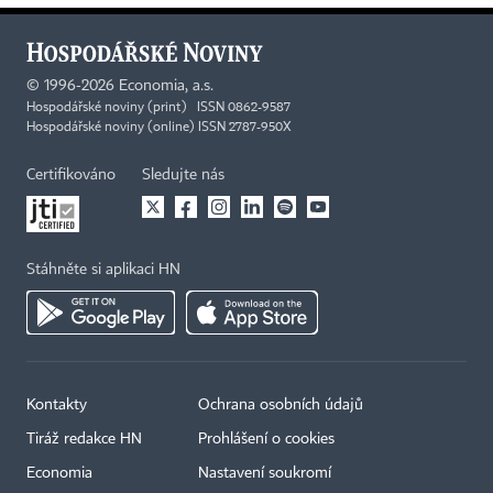
©
1996-2026
Economia, a.s.
Hospodářské noviny (print) ISSN 0862-9587
Hospodářské noviny (online) ISSN 2787-950X
Certifikováno
Sledujte nás
Stáhněte si aplikaci HN
Kontakty
Ochrana osobních údajů
Tiráž redakce HN
Prohlášení o cookies
Economia
Nastavení soukromí