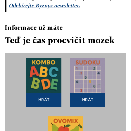
Odebírejte Byznys newsletter.
Informace už máte
Teď je čas procvičit mozek
HRÁT
HRÁT