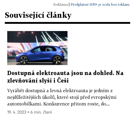
|
Předplatné HN+ je zcela bez reklam.
Související články
Dostupná elektroauta jsou na dohled. Na
zlevňování slyší i Češi
Vyrábět dostupná a levná elektroauta je jedním z
nejdůležitějších úkolů, které stojí před evropskými
automobilkami. Konkurence přitom roste, do...
19. 4. 2023 ▪ 6 min. čtení