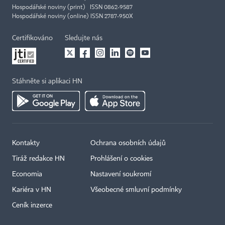
Hospodářské noviny (print) ISSN 0862-9587
Hospodářské noviny (online) ISSN 2787-950X
Certifikováno
Sledujte nás
Stáhněte si aplikaci HN
Kontakty
Ochrana osobních údajů
Tiráž redakce HN
Prohlášení o cookies
Economia
Nastavení soukromí
Kariéra v HN
Všeobecné smluvní podmínky
Ceník inzerce