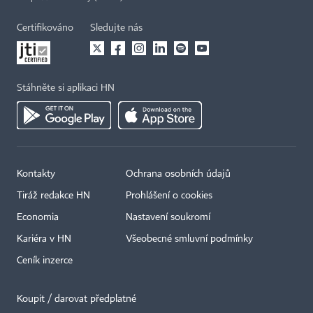
Certifikováno
Sledujte nás
Stáhněte si aplikaci HN
Kontakty
Ochrana osobních údajů
Tiráž redakce HN
Prohlášení o cookies
Economia
Nastavení soukromí
Kariéra v HN
Všeobecné smluvní podmínky
Ceník inzerce
Koupit / darovat předplatné