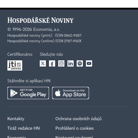
©
1996-2026
Economia, a.s.
Hospodářské noviny (print) ISSN 0862-9587
Hospodářské noviny (online) ISSN 2787-950X
Certifikováno
Sledujte nás
Stáhněte si aplikaci HN
Kontakty
Ochrana osobních údajů
Tiráž redakce HN
Prohlášení o cookies
Economia
Nastavení soukromí