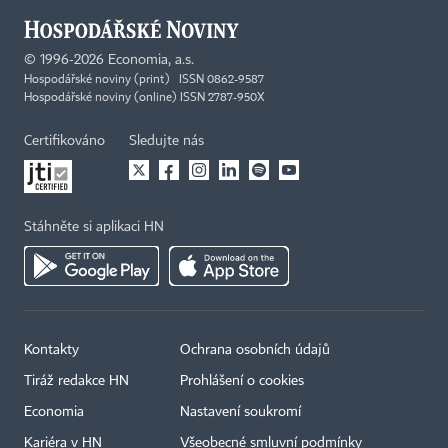
©
1996-2026
Economia, a.s.
Hospodářské noviny (print) ISSN 0862-9587
Hospodářské noviny (online) ISSN 2787-950X
Certifikováno
Sledujte nás
Stáhněte si aplikaci HN
Kontakty
Ochrana osobních údajů
Tiráž redakce HN
Prohlášení o cookies
Economia
Nastavení soukromí
Kariéra v HN
Všeobecné smluvní podmínky