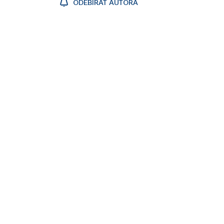
ODEBÍRAT AUTORA