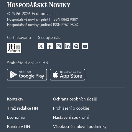
©
1996-2026
Economia, a.s.
Hospodářské noviny (print) ISSN 0862-9587
Hospodářské noviny (online) ISSN 2787-950X
Certifikováno
Sledujte nás
Stáhněte si aplikaci HN
Kontakty
Ochrana osobních údajů
Tiráž redakce HN
Prohlášení o cookies
Economia
Nastavení soukromí
Kariéra v HN
Všeobecné smluvní podmínky