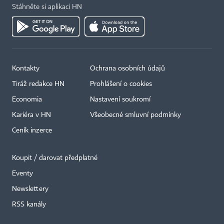
Stáhněte si aplikaci HN
Kontakty
Ochrana osobních údajů
Tiráž redakce HN
Prohlášení o cookies
Economia
Nastavení soukromí
Kariéra v HN
Všeobecné smluvní podmínky
Ceník inzerce
Koupit / darovat předplatné
Eventy
Newslettery
×
RSS kanály