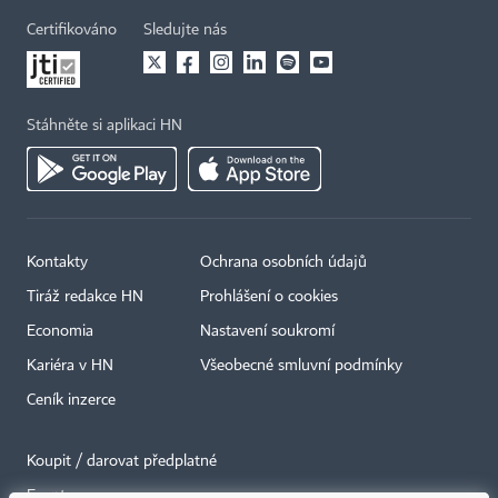
Certifikováno
Sledujte nás
Stáhněte si aplikaci HN
Kontakty
Ochrana osobních údajů
Tiráž redakce HN
Prohlášení o cookies
Economia
Nastavení soukromí
Kariéra v HN
Všeobecné smluvní podmínky
Ceník inzerce
Koupit / darovat předplatné
Eventy