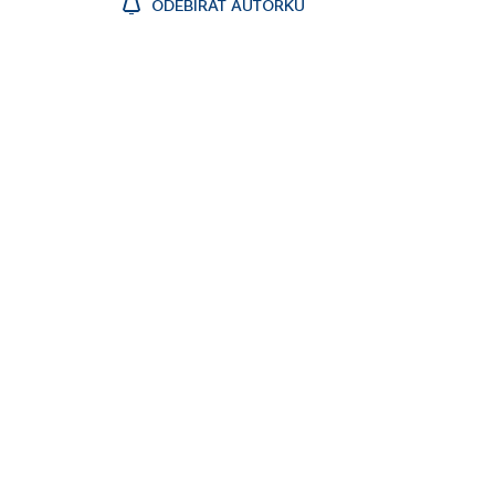
ODEBÍRAT AUTORKU