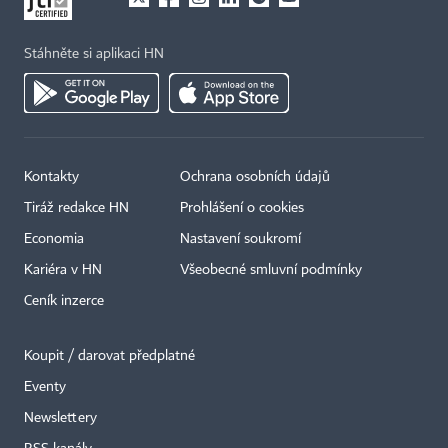
Stáhněte si aplikaci HN
Kontakty
Ochrana osobních údajů
Tiráž redakce HN
Prohlášení o cookies
Economia
Nastavení soukromí
Kariéra v HN
Všeobecné smluvní podmínky
Ceník inzerce
Koupit / darovat předplatné
Eventy
×
Newslettery